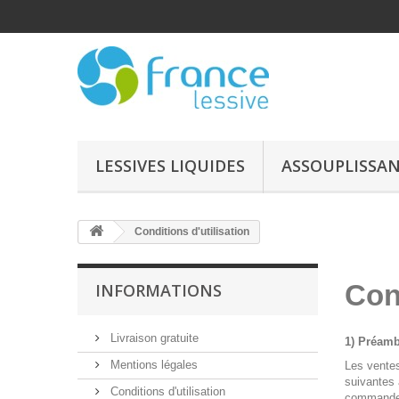
LESSIVES LIQUIDES
ASSOUPLISSAN
Conditions d'utilisation
Con
INFORMATIONS
Livraison gratuite
1) Préamb
Mentions légales
Les ventes
suivantes 
Conditions d'utilisation
commande s