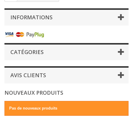
INFORMATIONS
CATÉGORIES
AVIS CLIENTS
NOUVEAUX PRODUITS
Pas de nouveaux produits